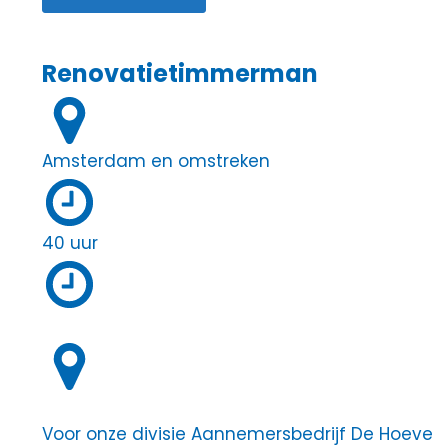
Renovatietimmerman
Amsterdam en omstreken
40 uur
Voor onze divisie Aannemersbedrijf De Hoeve