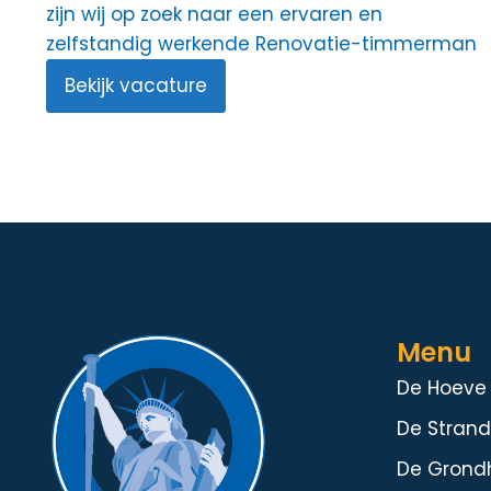
zijn wij op zoek naar een ervaren en
zelfstandig werkende Renovatie-timmerman
Bekijk vacature
Menu
De Hoeve
De Stran
De Grond