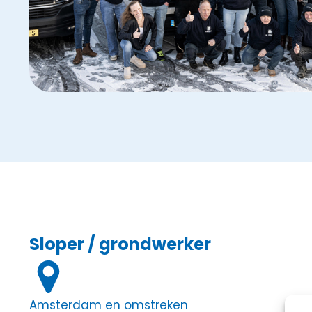
Sloper / grondwerker
Amsterdam en omstreken