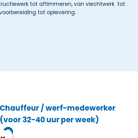
tructiewerk tot aftimmeren, van vlechtwerk
tot
oorbereiding tot oplevering.
Chauffeur / werf-medewerker
(voor 32-40 uur per week)