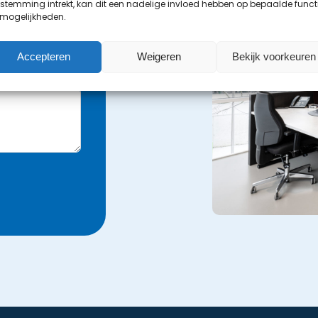
stemming intrekt, kan dit een nadelige invloed hebben op bepaalde funct
 mogelijkheden.
Accepteren
Weigeren
Bekijk voorkeuren