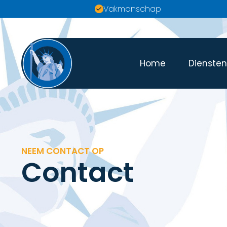
Vakmanschap
Home
Dienste
NEEM CONTACT OP
Contact