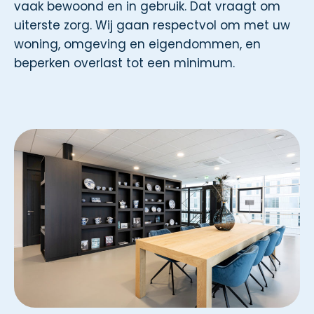
vaak bewoond en in gebruik. Dat vraagt om
uiterste zorg. Wij gaan respectvol om met uw
woning, omgeving en eigendommen, en
beperken overlast tot een minimum.