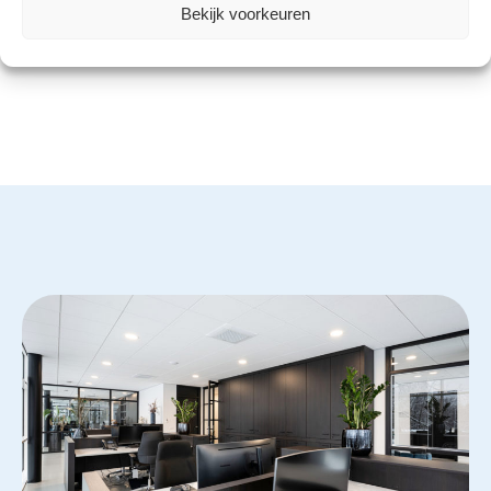
Bekijk voorkeuren