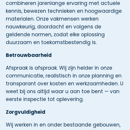
combineren jarenlange ervaring met actuele
kennis, bewezen technieken en hoogwaardige
materialen. Onze vakmensen werken
nauwkeurig, doordacht en volgens de
geldende normen, zodat elke oplossing
duurzaam en toekomstbestendig is.
Betrouwbaarheid
Afspraak is afspraak. Wij zijn helder in onze
communicatie, realistisch in onze planning en
transparant over kosten en werkzaamheden. U
weet bij ons altijd waar u aan toe bent — van
eerste inspectie tot oplevering.
Zorgvuldigheid
Wij werken in en onder bestaande gebouwen,