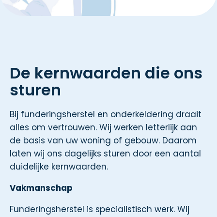
De kernwaarden die ons
sturen
Bij funderingsherstel en onderkeldering draait
alles om vertrouwen. Wij werken letterlijk aan
de basis van uw woning of gebouw. Daarom
laten wij ons dagelijks sturen door een aantal
duidelijke kernwaarden.
Vakmanschap
Funderingsherstel is specialistisch werk. Wij