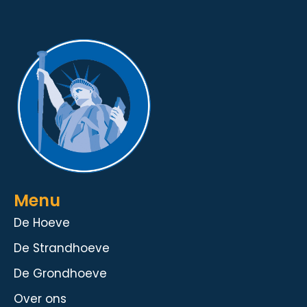
Menu
De Hoeve
De Strandhoeve
De Grondhoeve
Over ons