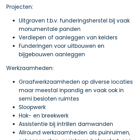
Projecten:
Uitgraven t.b.v. funderingsherstel bij vaak
monumentale panden
Verdiepen of aanleggen van kelders
Funderingen voor uitbouwen en
bijgebouwen aanleggen
Werkzaamheden:
Graafwerkzaamheden op diverse locaties
maar meestal inpandig en vaak ook in
semi besloten ruimtes
Sloopwerk
Hak- en breekwerk
Assistentie bij intrillen damwanden
Allround werkzaamheden als puinruimen,