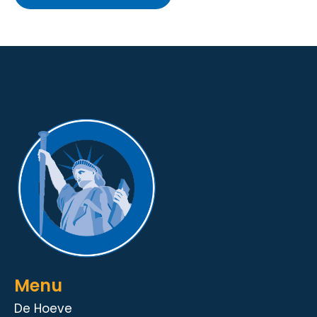
Menu
De Hoeve