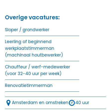
Overige vacatures:
Sloper / grondwerker
Leerling of beginnend
werkplaatstimmerman
(machinaal houtbewerker)
Chauffeur / werf-medewerker
(voor 32-40 uur per week)
Renovatietimmerman
Amsterdam en omstreken
40 uur